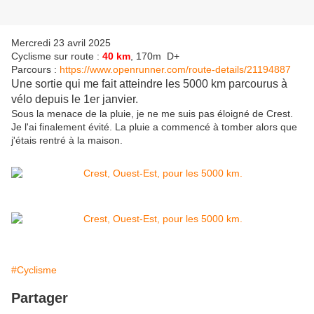
Mercredi 23 avril 2025
Cyclisme sur route :
40 km
, 170m D+
Parcours :
https://www.openrunner.com/route-details/21194887
Une sortie qui me fait atteindre les 5000 km parcourus à
vélo depuis le 1er janvier.
Sous la menace de la pluie, je ne me suis pas éloigné de Crest.
Je l'ai finalement évité. La pluie a commencé à tomber alors que
j'étais rentré à la maison.
#Cyclisme
Partager