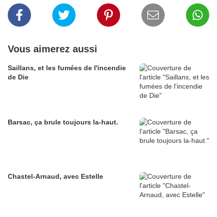
Vous aimerez aussi
Saillans, et les fumées de l'incendie
de Die
Barsac, ça brule toujours la-haut.
Chastel-Arnaud, avec Estelle