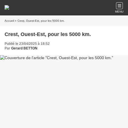
MENU
Accueil
» Crest, Ouest-Est, pour les 5000 km.
Crest, Ouest-Est, pour les 5000 km.
Publié le 23/04/2025 à 18:52
Par
Gerard BETTON