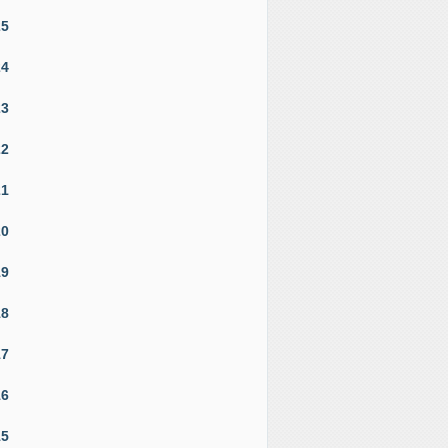
25
24
23
22
21
20
19
18
17
16
15