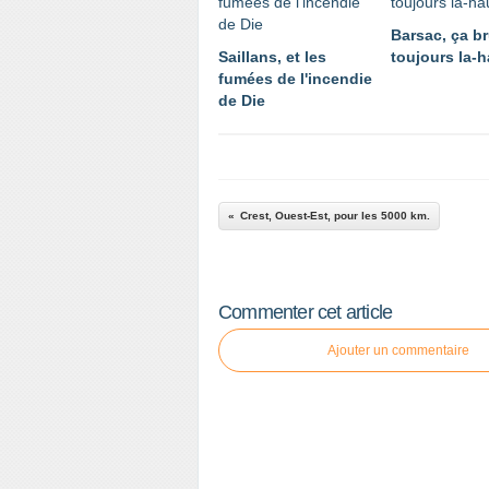
Barsac, ça br
Saillans, et les
toujours la-h
fumées de l'incendie
de Die
Crest, Ouest-Est, pour les 5000 km.
Commenter cet article
Ajouter un commentaire