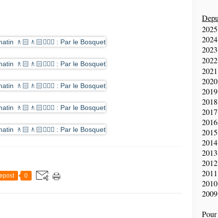
Depui
2025
2024
2023
2022
2021
2020
2019
2018
2017
2016
2015
2014
2013
2012
2011
epost
0
2010
2009
Pour 