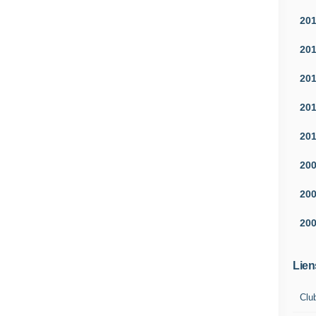
20
20
20
20
20
20
20
20
Lien
Clu