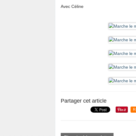
Avec Céline
Partager cet article
R