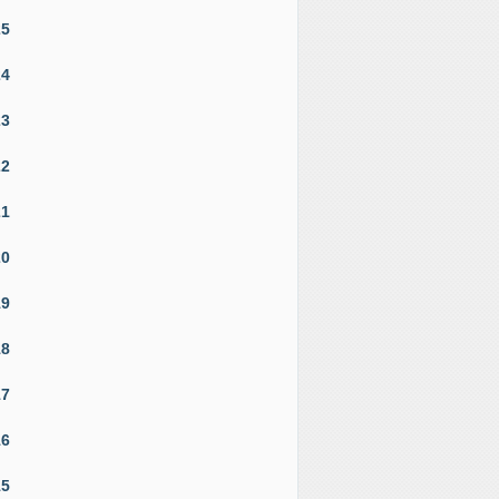
25
24
23
22
21
20
19
18
17
16
15