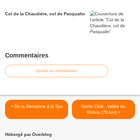
Col de la Chaudière, col de Pasqualin
Commentaires
Ajouter un commentaire
< De la Gervanne à la Sye
Sortie Club : Vallée du
Rhône (76 km) >
Hébergé par Overblog