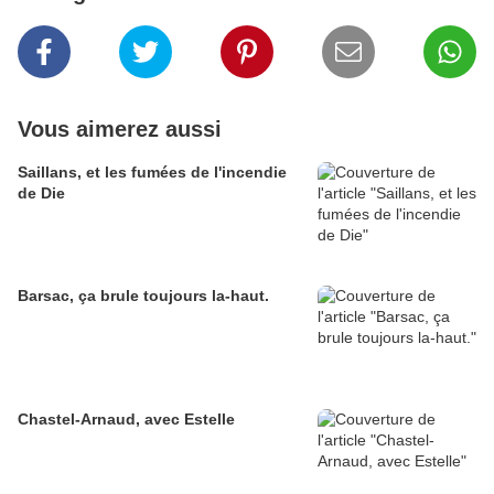
Vous aimerez aussi
Saillans, et les fumées de l'incendie
de Die
Barsac, ça brule toujours la-haut.
Chastel-Arnaud, avec Estelle