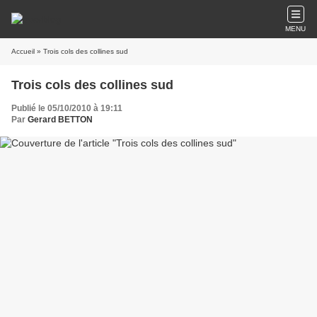
MENU
Accueil
» Trois cols des collines sud
Trois cols des collines sud
Publié le 05/10/2010 à 19:11
Par
Gerard BETTON