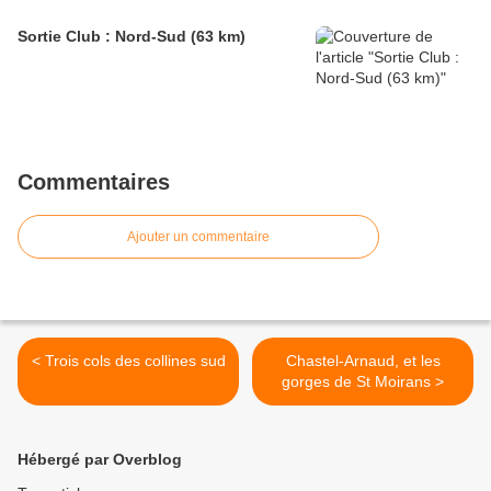
Sortie Club : Nord-Sud (63 km)
Commentaires
Ajouter un commentaire
< Trois cols des collines sud
Chastel-Arnaud, et les
gorges de St Moirans >
Hébergé par Overblog