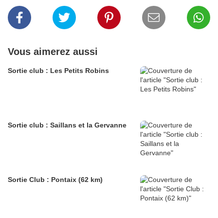
Vous aimerez aussi
Sortie club : Les Petits Robins
Sortie club : Saillans et la Gervanne
Sortie Club : Pontaix (62 km)