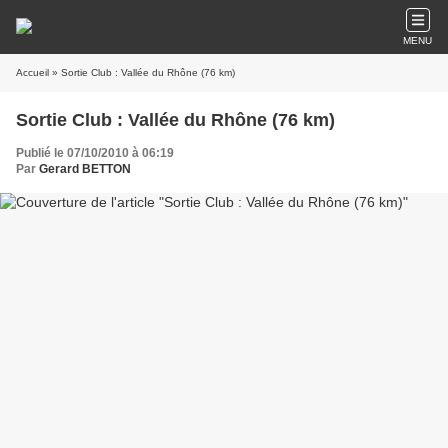
MENU
Accueil
» Sortie Club : Vallée du Rhône (76 km)
Sortie Club : Vallée du Rhône (76 km)
Publié le 07/10/2010 à 06:19
Par
Gerard BETTON