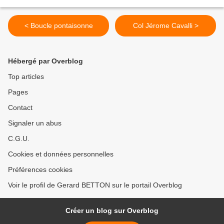
< Boucle pontaisonne
Col Jérome Cavalli >
Hébergé par Overblog
Top articles
Pages
Contact
Signaler un abus
C.G.U.
Cookies et données personnelles
Préférences cookies
Voir le profil de Gerard BETTON sur le portail Overblog
Créer un blog sur Overblog