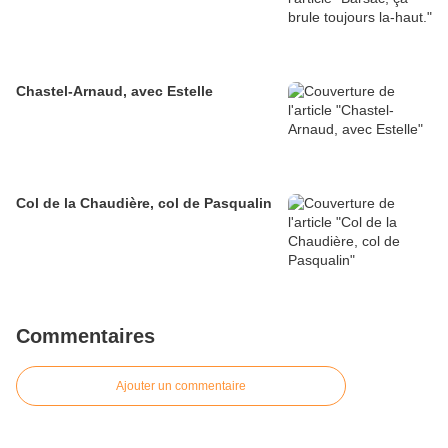
Chastel-Arnaud, avec Estelle
Col de la Chaudière, col de Pasqualin
Commentaires
Ajouter un commentaire