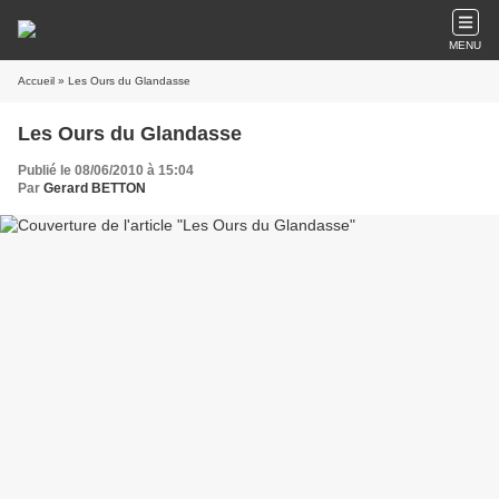
MENU
Accueil
» Les Ours du Glandasse
Les Ours du Glandasse
Publié le 08/06/2010 à 15:04
Par
Gerard BETTON