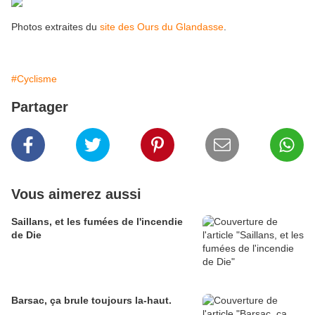
Photos extraites du
site des Ours du Glandasse
.
#Cyclisme
Partager
Vous aimerez aussi
Saillans, et les fumées de l'incendie
de Die
Barsac, ça brule toujours la-haut.