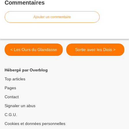
Commentaires
Ajouter un commentaire
< Les Ours du Glandasse
Sortie avec les Diois >
Hébergé par Overblog
Top articles
Pages
Contact
Signaler un abus
C.G.U.
Cookies et données personnelles