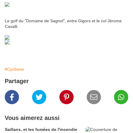
Le golf du "Domaine de Sagnol", entre Gigors et le col Jérome
Cavalli.
#Cyclisme
Partager
Vous aimerez aussi
Saillans, et les fumées de l'incendie