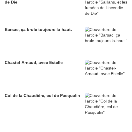
de Die
Barsac, ça brule toujours la-haut.
Chastel-Arnaud, avec Estelle
Col de la Chaudière, col de Pasqualin