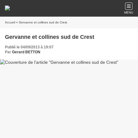
MENU
Accueil
» Gervanne et collines sud de Crest
Gervanne et collines sud de Crest
Publié le 04/09/2013 à 19:07
Par
Gerard BETTON