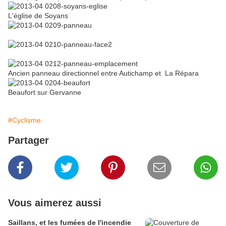
L'église de Soyans
Ancien panneau directionnel entre Autichamp et La Répara
Beaufort sur Gervanne
#Cyclisme
Partager
Vous aimerez aussi
Saillans, et les fumées de l'incendie