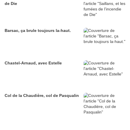
de Die
Barsac, ça brule toujours la-haut.
Chastel-Arnaud, avec Estelle
Col de la Chaudière, col de Pasqualin