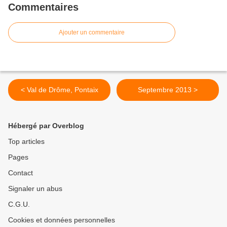
Commentaires
Ajouter un commentaire
< Val de Drôme, Pontaix
Septembre 2013 >
Hébergé par Overblog
Top articles
Pages
Contact
Signaler un abus
C.G.U.
Cookies et données personnelles