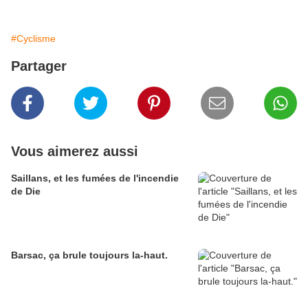
#Cyclisme
Partager
Vous aimerez aussi
Saillans, et les fumées de l'incendie
de Die
Barsac, ça brule toujours la-haut.