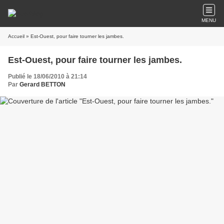
MENU
Accueil
» Est-Ouest, pour faire tourner les jambes.
Est-Ouest, pour faire tourner les jambes.
Publié le 18/06/2010 à 21:14
Par
Gerard BETTON