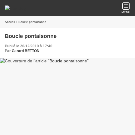
MENU
Accueil
» Boucle pontaisonne
Boucle pontaisonne
Publié le 20/12/2010 à 17:40
Par
Gerard BETTON