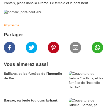
Pontaix, pieds dans la Drôme. Le temple et le pont neuf..
#Cyclisme
Partager
Vous aimerez aussi
Saillans, et les fumées de l'incendie
de Die
Barsac, ça brule toujours la-haut.