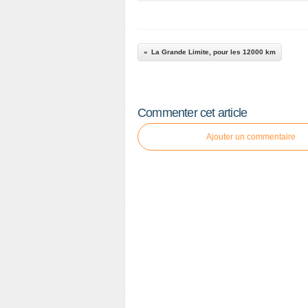
La Grande Limite, pour les 12000 km
Commenter cet article
Ajouter un commentaire