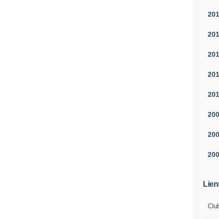
20
20
20
20
20
20
20
20
Lien
Clu