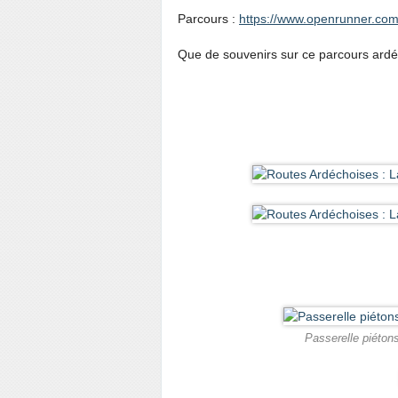
Parcours :
https://www.openrunner.com
Que de souvenirs sur ce parcours ardé
Passerelle piétons