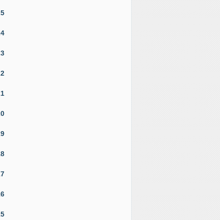
25
24
23
22
21
20
19
18
17
16
15