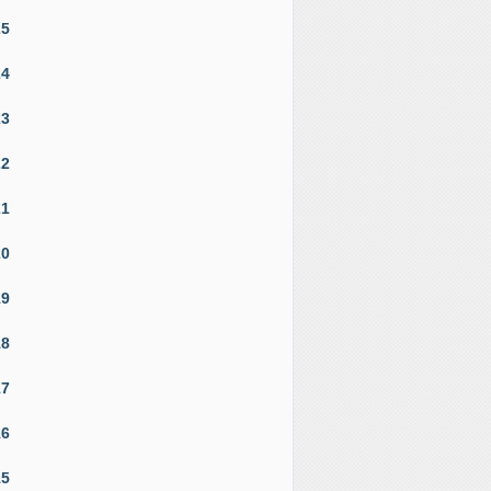
25
24
23
22
21
20
19
18
17
16
15