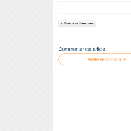
Boucle saillansonne
Commenter cet article
Ajouter un commentaire