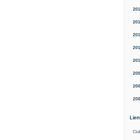
20
20
20
20
20
20
20
20
Lien
Clu