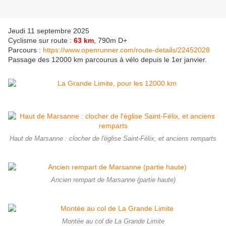
Jeudi 11 septembre 2025
Cyclisme sur route :
63 km
, 790m D+
Parcours :
https://www.openrunner.com/route-details/22452028
Passage des 12000 km parcourus à vélo depuis le 1er janvier.
Haut de Marsanne : clocher de l'église Saint-Félix, et anciens remparts
Ancien rempart de Marsanne (partie haute)
Montée au col de La Grande Limite