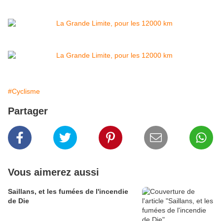
#Cyclisme
Partager
Vous aimerez aussi
Saillans, et les fumées de l'incendie
de Die