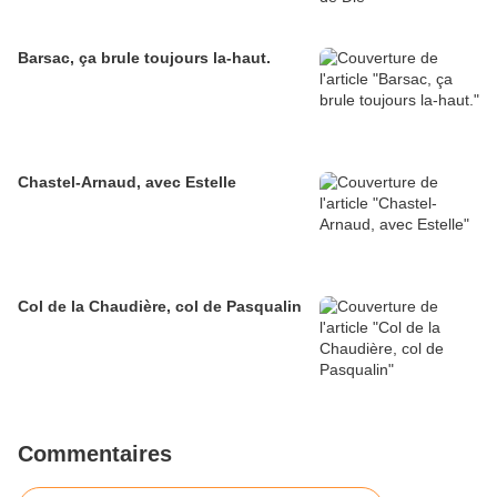
Barsac, ça brule toujours la-haut.
Chastel-Arnaud, avec Estelle
Col de la Chaudière, col de Pasqualin
Commentaires