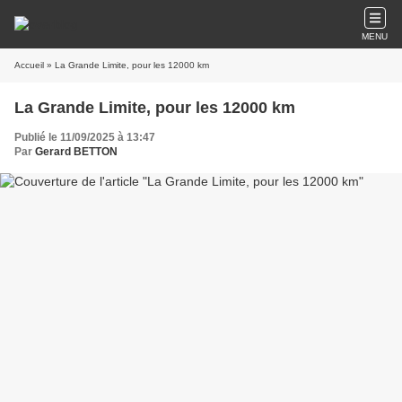
MENU
Accueil
» La Grande Limite, pour les 12000 km
La Grande Limite, pour les 12000 km
Publié le 11/09/2025 à 13:47
Par
Gerard BETTON