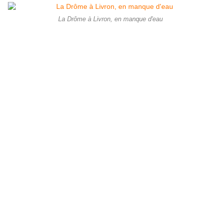
La Drôme à Livron, en manque d'eau