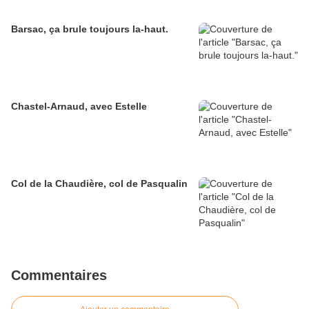
Barsac, ça brule toujours la-haut.
Chastel-Arnaud, avec Estelle
Col de la Chaudière, col de Pasqualin
Commentaires