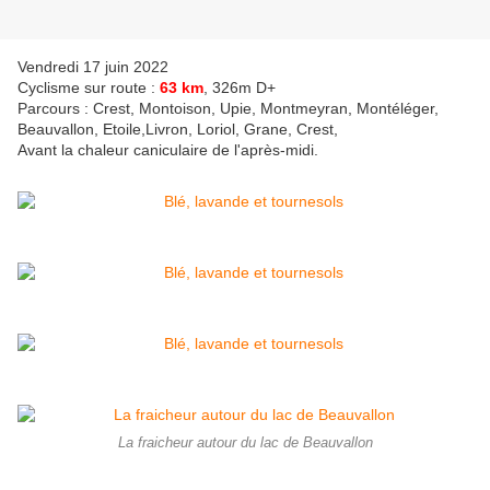
Vendredi 17 juin 2022
Cyclisme sur route :
63 km
, 326m D+
Parcours : Crest, Montoison, Upie, Montmeyran, Montéléger,
Beauvallon, Etoile,Livron, Loriol, Grane, Crest,
Avant la chaleur caniculaire de l'après-midi.
La fraicheur autour du lac de Beauvallon