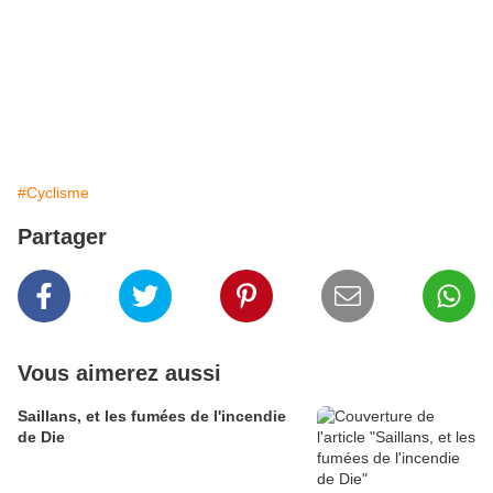
#Cyclisme
Partager
Vous aimerez aussi
Saillans, et les fumées de l'incendie
de Die