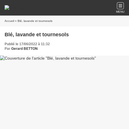
MENU
Accueil
» Blé, lavande et tournesols
Blé, lavande et tournesols
Publié le 17/06/2022 à 11:32
Par
Gerard BETTON