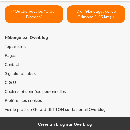
< Quatre boucles "Crest-
Die, Glandage, col de
Blacons"
Grimone (165 km) >
Hébergé par Overblog
Top articles
Pages
Contact
Signaler un abus
C.G.U.
Cookies et données personnelles
Préférences cookies
Voir le profil de Gerard BETTON sur le portail Overblog
Créer un blog sur Overblog