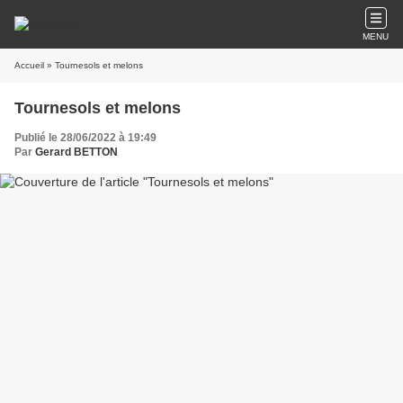
MENU
Accueil
» Tournesols et melons
Tournesols et melons
Publié le 28/06/2022 à 19:49
Par
Gerard BETTON