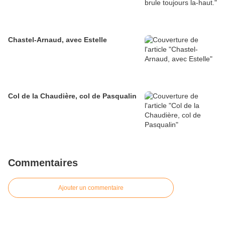
Chastel-Arnaud, avec Estelle
Col de la Chaudière, col de Pasqualin
Commentaires
Ajouter un commentaire