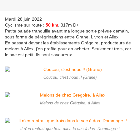
Mardi 28 juin 2022
Cyclisme sur route :
50 km
, 317m D+
Petite balade tranquille avant ma longue sortie prévue demain,
sous forme de pérégrinations entre Grane, Livron et Allex
En passant devant les établissements Grégoire, producteurs de
melons à Allex, j'en profite pour en acheter. Seulement trois, car
le sac est petit. Ils sont savoureux.
Coucou, c'est nous !! (Grane)
Melons de chez Grégoire, à Allex
Il n'en rentrait que trois dans le sac à dos. Dommage !!