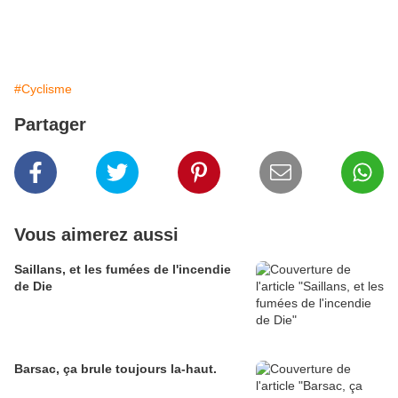
#Cyclisme
Partager
Vous aimerez aussi
Saillans, et les fumées de l'incendie
de Die
Barsac, ça brule toujours la-haut.