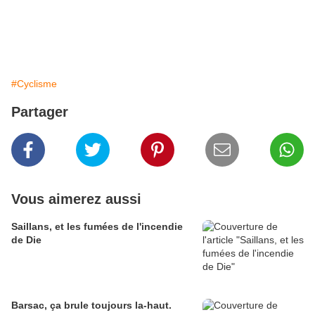
#Cyclisme
Partager
Vous aimerez aussi
Saillans, et les fumées de l'incendie
de Die
Barsac, ça brule toujours la-haut.