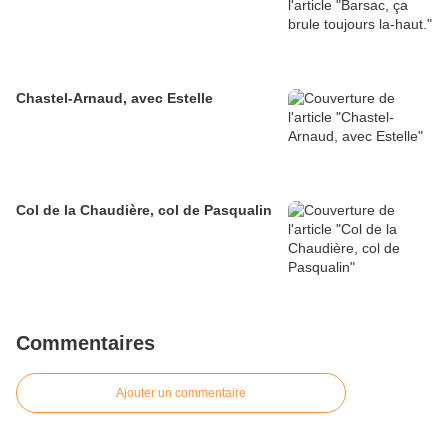
Chastel-Arnaud, avec Estelle
Col de la Chaudière, col de Pasqualin
Commentaires
Ajouter un commentaire