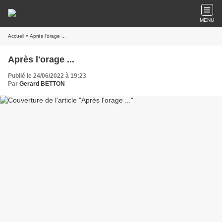
MENU
Accueil
» Après l'orage ...
Après l'orage ...
Publié le 24/06/2022 à 19:23
Par
Gerard BETTON