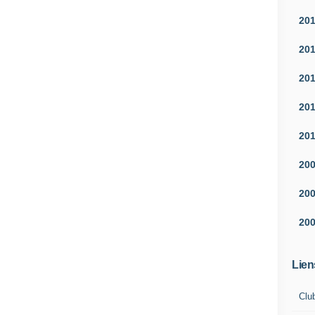
20
20
20
20
20
20
20
20
Lien
Clu