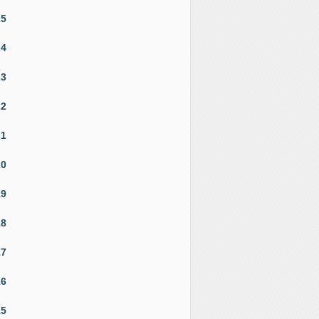
25
24
23
22
21
20
19
18
17
16
15