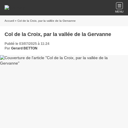
MENU
Accueil
» Col de la Croix, par la vallée de la Gervanne
Col de la Croix, par la vallée de la Gervanne
Publié le 03/07/2025 à 11:24
Par
Gerard BETTON