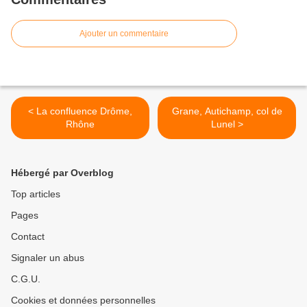
Ajouter un commentaire
< La confluence Drôme,
Grane, Autichamp, col de
Rhône
Lunel >
Hébergé par Overblog
Top articles
Pages
Contact
Signaler un abus
C.G.U.
Cookies et données personnelles