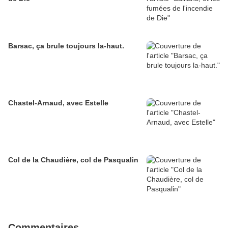
Barsac, ça brule toujours la-haut.
Chastel-Arnaud, avec Estelle
Col de la Chaudière, col de Pasqualin
Commentaires