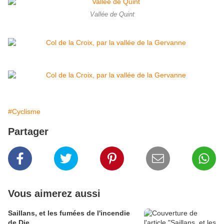
Vallée de Quint
#Cyclisme
Partager
Vous aimerez aussi
Saillans, et les fumées de l'incendie
de Die