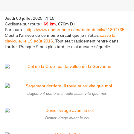
Jeudi 03 juillet 2025, 7h15
Cyclisme sur route :
69 km
, 676m D+
Parcours :
https://www.openrunner.com/route-details/21807735
C'est à l'arrivée de ce même circuit que je m'étais
cassé la
clavicule, le 19 août 2016
. Tout était rapidement rentré dans
l'ordre. Presque 9 ans plus tard, je n'ai aucune séquelle.
Sagement derrière. Il roule aussi vite que moi.
Denier virage avant le col