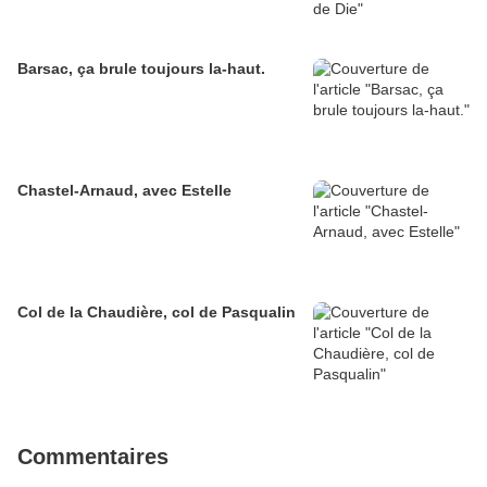
Barsac, ça brule toujours la-haut.
Chastel-Arnaud, avec Estelle
Col de la Chaudière, col de Pasqualin
Commentaires