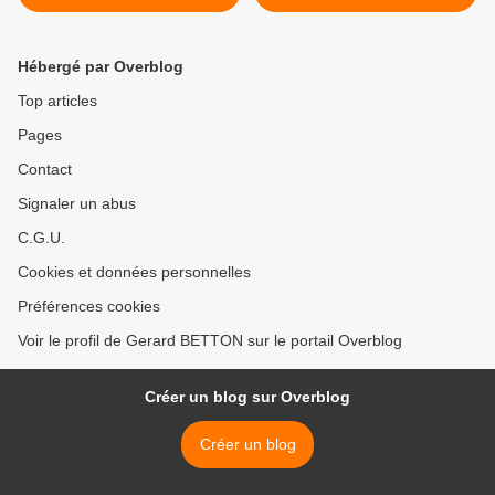
Hébergé par Overblog
Top articles
Pages
Contact
Signaler un abus
C.G.U.
Cookies et données personnelles
Préférences cookies
Voir le profil de Gerard BETTON sur le portail Overblog
Créer un blog sur Overblog
Créer un blog