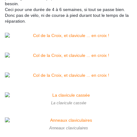
besoin.
Ceci pour une durée de 4 à 6 semaines, si tout se passe bien.
Donc pas de vélo, ni de course à pied durant tout le temps de la
réparation.
La clavicule cassée
Anneaux claviculaires