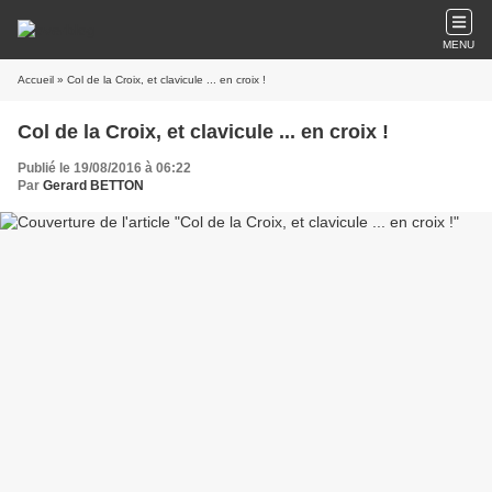
MENU
Accueil
» Col de la Croix, et clavicule ... en croix !
Col de la Croix, et clavicule ... en croix !
Publié le 19/08/2016 à 06:22
Par
Gerard BETTON