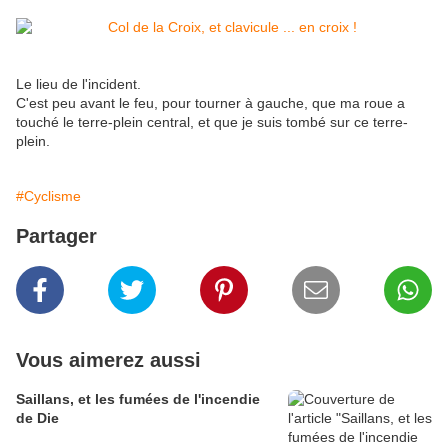
Le lieu de l'incident.
C'est peu avant le feu, pour tourner à gauche, que ma roue a
touché le terre-plein central, et que je suis tombé sur ce terre-
plein.
#Cyclisme
Partager
Vous aimerez aussi
Saillans, et les fumées de l'incendie
de Die