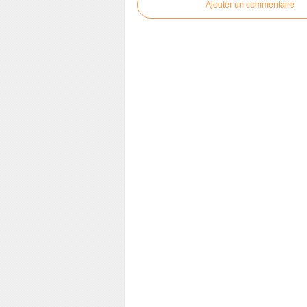
Ajouter un commentaire