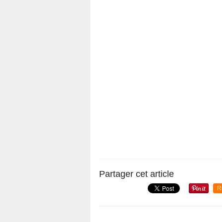
Partager cet article
R