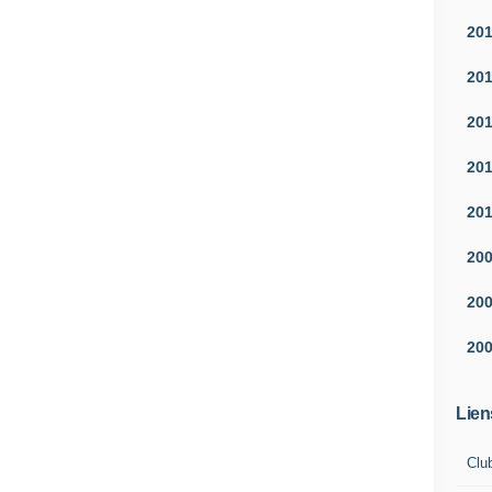
20
20
20
20
20
20
20
20
Lien
Clu