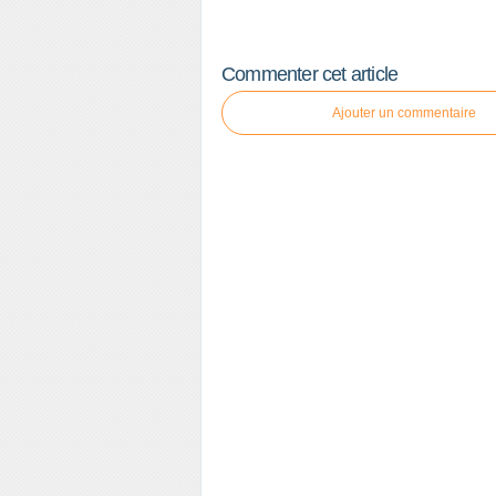
Commenter cet article
Ajouter un commentaire