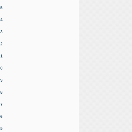
25
24
23
22
21
20
19
18
17
16
15