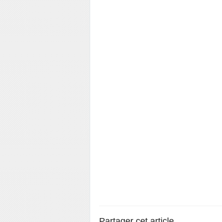
Partager cet article