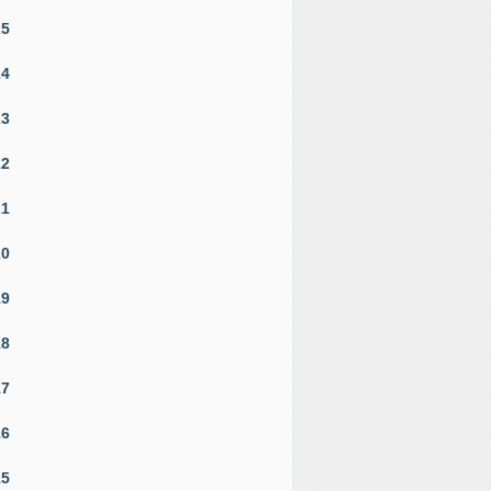
25
24
23
22
21
20
19
18
17
16
15