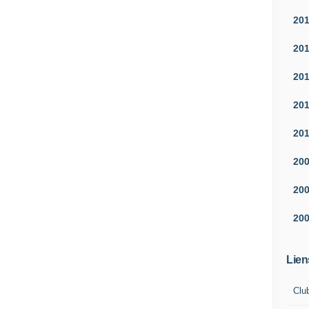
20
20
20
20
20
20
20
20
Lien
Clu