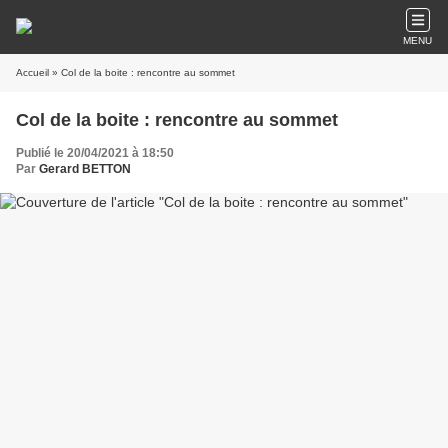
MENU
Accueil
» Col de la boite : rencontre au sommet
Col de la boite : rencontre au sommet
Publié le 20/04/2021 à 18:50
Par
Gerard BETTON