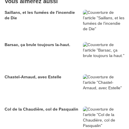
Vous aimerez aussi
Saillans, et les fumées de l'incendie
de Die
Barsac, ça brule toujours la-haut.
Chastel-Arnaud, avec Estelle
Col de la Chaudière, col de Pasqualin