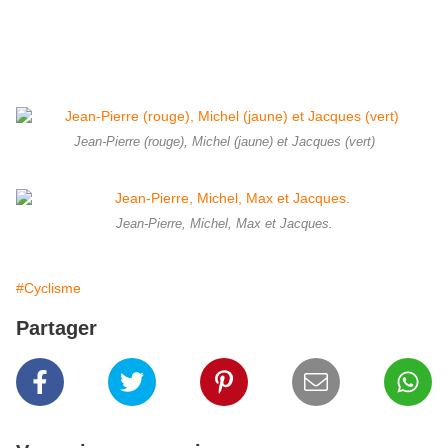
Jean-Pierre (rouge), Michel (jaune) et Jacques (vert)
Jean-Pierre, Michel, Max et Jacques.
#Cyclisme
Partager