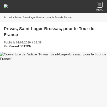
MENU
Accueil
» Privas, Saint-Lager-Bressac, pour le Tour de France
Privas, Saint-Lager-Bressac, pour le Tour de
France
Publié le 01/09/2020 à 19:39
Par
Gerard BETTON