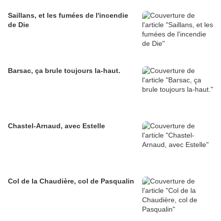
Saillans, et les fumées de l'incendie
de Die
Barsac, ça brule toujours la-haut.
Chastel-Arnaud, avec Estelle
Col de la Chaudière, col de Pasqualin