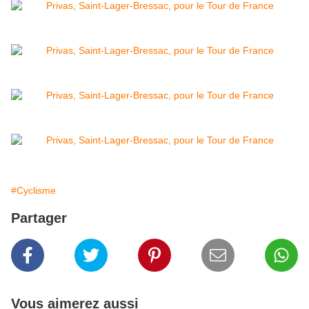
#Cyclisme
Partager
Vous aimerez aussi