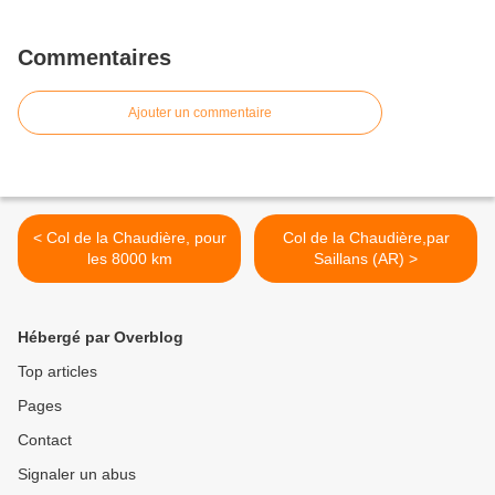
Commentaires
Ajouter un commentaire
< Col de la Chaudière, pour
Col de la Chaudière,par
les 8000 km
Saillans (AR) >
Hébergé par Overblog
Top articles
Pages
Contact
Signaler un abus