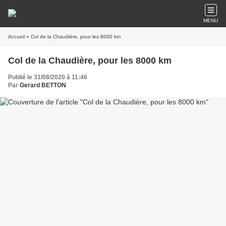
MENU
Accueil
» Col de la Chaudière, pour les 8000 km
Col de la Chaudière, pour les 8000 km
Publié le 31/08/2020 à 11:46
Par
Gerard BETTON