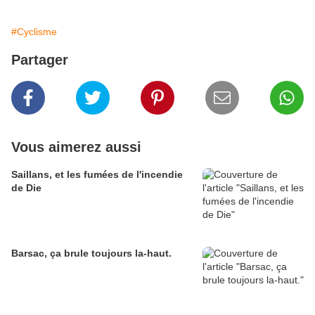
#Cyclisme
Partager
Vous aimerez aussi
Saillans, et les fumées de l'incendie
de Die
Barsac, ça brule toujours la-haut.