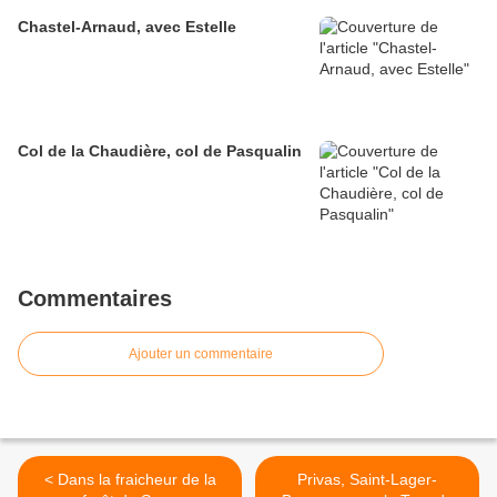
Chastel-Arnaud, avec Estelle
Col de la Chaudière, col de Pasqualin
Commentaires
Ajouter un commentaire
< Dans la fraicheur de la
Privas, Saint-Lager-