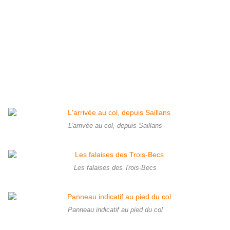
L'arrivée au col, depuis Saillans
Les falaises des Trois-Becs
Panneau indicatif au pied du col