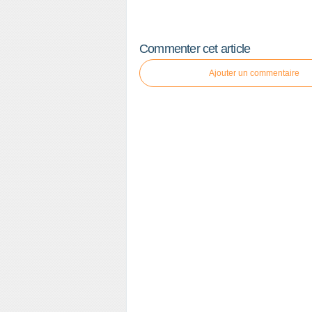
Commenter cet article
Ajouter un commentaire