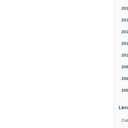
20
20
20
20
20
20
20
20
Lien
Clu