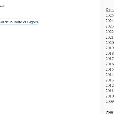
atin
Depui
2025
2024
2023
2022
2021
2020
2019
2018
2017
2016
2015
2014
2013
2012
2011
2010
2009
Pour 