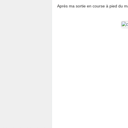
Après ma sortie en course à pied du m