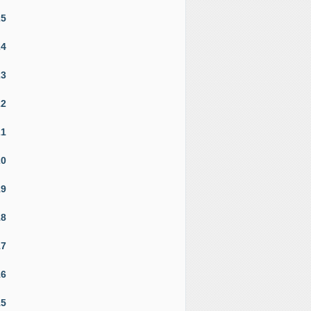
25
24
23
22
21
20
19
18
17
16
15