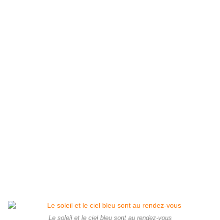
Le soleil et le ciel bleu sont au rendez-vous