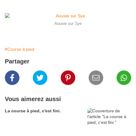
Aouste sur Sye
#Course à pied
Partager
Vous aimerez aussi
La course à pied, c'est fini.