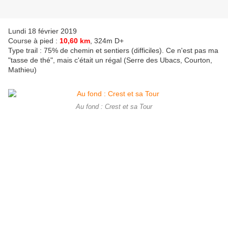
Lundi 18 février 2019
Course à pied :
10,60 km
, 324m D+
Type trail : 75% de chemin et sentiers (difficiles). Ce n'est pas ma
"tasse de thé", mais c'était un régal (Serre des Ubacs, Courton,
Mathieu)
Au fond : Crest et sa Tour