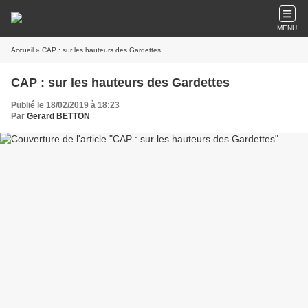
MENU
Accueil
» CAP : sur les hauteurs des Gardettes
CAP : sur les hauteurs des Gardettes
Publié le 18/02/2019 à 18:23
Par
Gerard BETTON