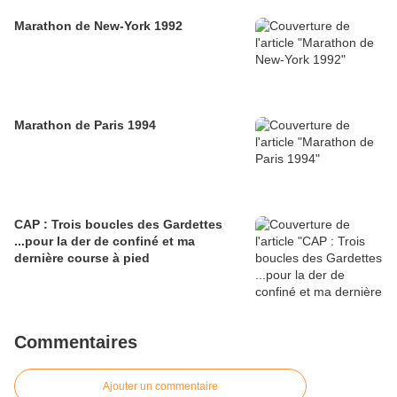
Marathon de New-York 1992
Marathon de Paris 1994
CAP : Trois boucles des Gardettes
...pour la der de confiné et ma
dernière course à pied
Commentaires
Ajouter un commentaire