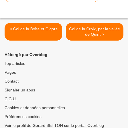
< Col de la Boîte et Gigors
Col de la Croix, par la vallée
de Quint >
Hébergé par Overblog
Top articles
Pages
Contact
Signaler un abus
C.G.U.
Cookies et données personnelles
Préférences cookies
Voir le profil de Gerard BETTON sur le portail Overblog