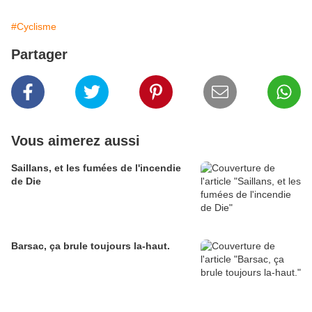
#Cyclisme
Partager
Vous aimerez aussi
Saillans, et les fumées de l'incendie
de Die
Barsac, ça brule toujours la-haut.