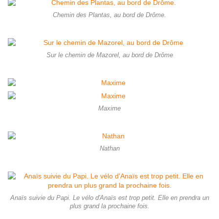
Chemin des Plantas, au bord de Drôme.
Sur le chemin de Mazorel, au bord de Drôme
Maxime
Nathan
Anaïs suivie du Papi. Le vélo d'Anaïs est trop petit. Elle en prendra un
plus grand la prochaine fois.