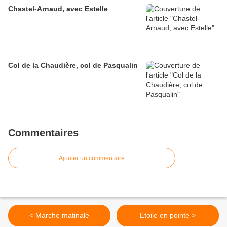
Chastel-Arnaud, avec Estelle
Col de la Chaudière, col de Pasqualin
Commentaires
Ajouter un commentaire
< Marche matinale
Etoile en pointe >