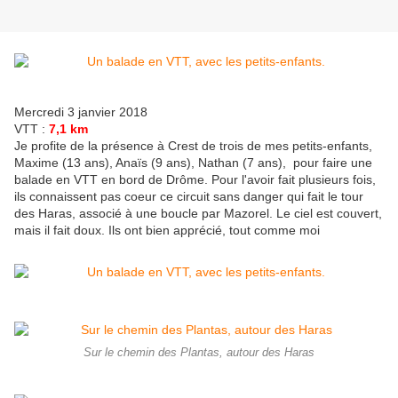
Mercredi 3 janvier 2018
VTT :
7,1 km
Je profite de la présence à Crest de trois de mes petits-enfants,
Maxime (13 ans), Anaïs (9 ans), Nathan (7 ans), pour faire une
balade en VTT en bord de Drôme. Pour l'avoir fait plusieurs fois,
ils connaissent pas coeur ce circuit sans danger qui fait le tour
des Haras, associé à une boucle par Mazorel. Le ciel est couvert,
mais il fait doux. Ils ont bien apprécié, tout comme moi
Sur le chemin des Plantas, autour des Haras