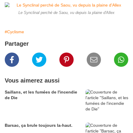
Le Synclinal perché de Saou, vu depuis la plaine d'Allex
#Cyclisme
Partager
Vous aimerez aussi
Saillans, et les fumées de l'incendie
de Die
Barsac, ça brule toujours la-haut.