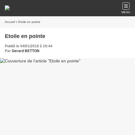
MENU
Accueil
» Etoile en pointe
Etoile en pointe
Publié le 04/01/2018 à 19:44
Par
Gerard BETTON