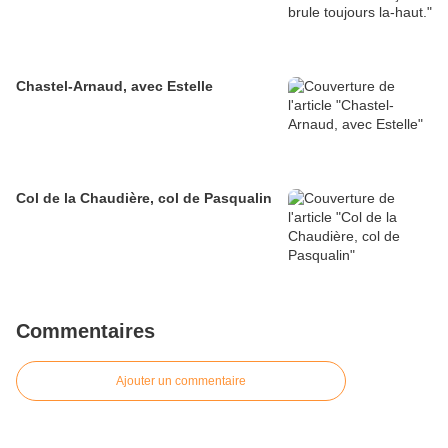
Chastel-Arnaud, avec Estelle
Col de la Chaudière, col de Pasqualin
Commentaires
Ajouter un commentaire