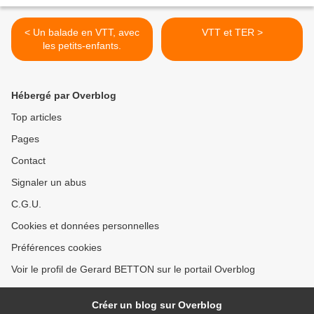
< Un balade en VTT, avec
VTT et TER >
les petits-enfants.
Hébergé par Overblog
Top articles
Pages
Contact
Signaler un abus
C.G.U.
Cookies et données personnelles
Préférences cookies
Voir le profil de Gerard BETTON sur le portail Overblog
Créer un blog sur Overblog