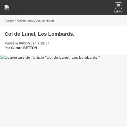
MENU
Accueil
» Col de Lunel, Les Lombards.
Col de Lunel, Les Lombards.
Publié le 06/05/2014 à 18:57
Par
Gerard BETTON