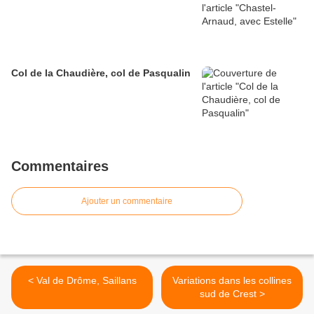
Col de la Chaudière, col de Pasqualin
Commentaires
Ajouter un commentaire
< Val de Drôme, Saillans
Variations dans les collines
sud de Crest >