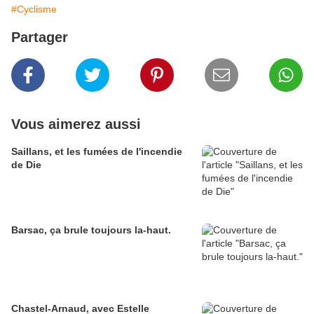
#Cyclisme
Partager
Vous aimerez aussi
Saillans, et les fumées de l'incendie
de Die
Barsac, ça brule toujours la-haut.
Chastel-Arnaud, avec Estelle