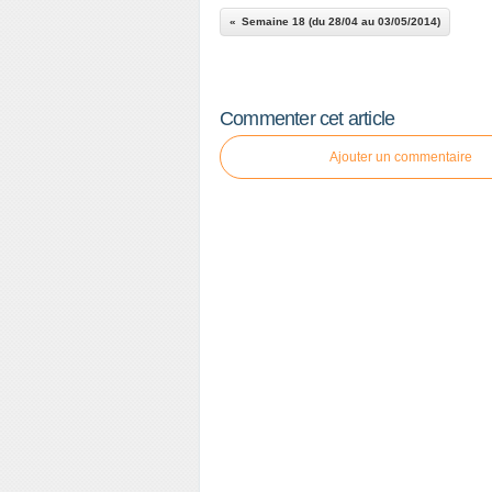
Semaine 18 (du 28/04 au 03/05/2014)
Commenter cet article
Ajouter un commentaire