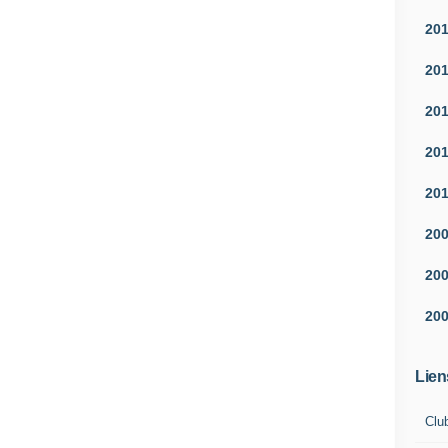
20
20
20
20
20
20
20
20
Lien
Clu