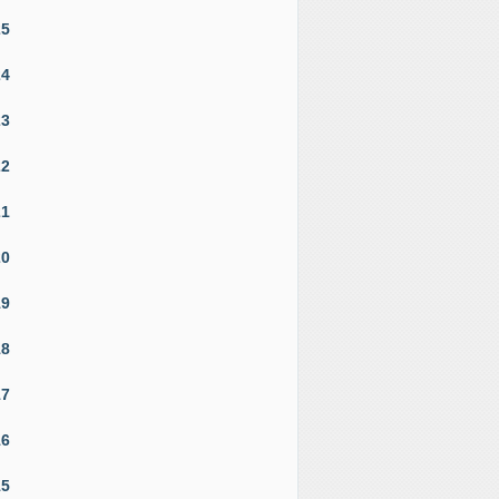
25
24
23
22
21
20
19
18
17
16
15