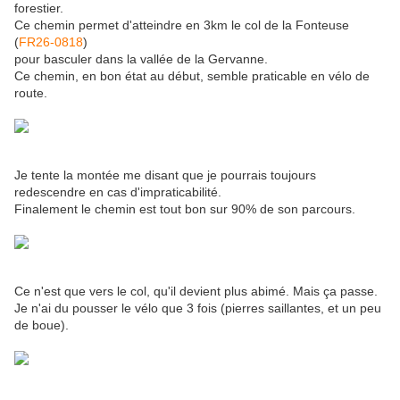
forestier.
Ce chemin permet d'atteindre en 3km le col de la Fonteuse
(
FR26-0818
)
pour basculer dans la vallée de la Gervanne.
Ce chemin, en bon état au début, semble praticable en vélo de
route.
Je tente la montée me disant que je pourrais toujours
redescendre en cas d'impraticabilité.
Finalement le chemin est tout bon sur 90% de son parcours.
Ce n'est que vers le col, qu'il devient plus abimé. Mais ça passe.
Je n'ai du pousser le vélo que 3 fois (pierres saillantes, et un peu
de boue).