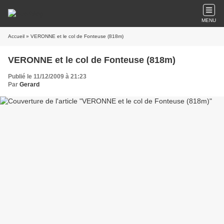
MENU
Accueil
» VERONNE et le col de Fonteuse (818m)
VERONNE et le col de Fonteuse (818m)
Publié le 11/12/2009 à 21:23
Par
Gerard