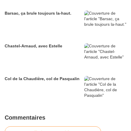
Barsac, ça brule toujours la-haut.
Chastel-Arnaud, avec Estelle
Col de la Chaudière, col de Pasqualin
Commentaires