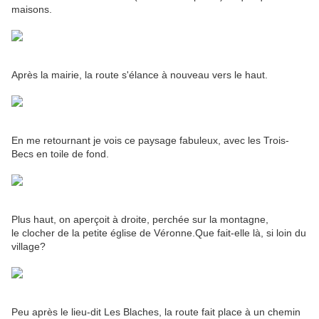
maisons.
Après la mairie, la route s'élance à nouveau vers le haut.
En me retournant je vois ce paysage fabuleux, avec les Trois-
Becs en toile de fond.
Plus haut, on aperçoit à droite, perchée sur la montagne,
le clocher de la petite église de Véronne.Que fait-elle là, si loin du
village?
Peu après le lieu-dit Les Blaches, la route fait place à un chemin