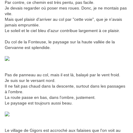
Par contre, ce chemin est très pentu, pas facile.
Je devais regarder où poser mes roues. Donc, je ne montais pas
vite.
Mais quel plaisir d'arriver au col par "cette voie", que je n'avais
jamais empruntée.
Le soleil et le ciel bleu d'azur contribue largement à ce plaisir.
Du col de la Fonteuse, le paysage sur la haute vallée de la
Gervanne est splendide.
Pas de panneau au col, mais il est là, balayé par le vent froid.
Je suis sur le versant nord.
Il ne fait pas chaud dans la descente, surtout dans les passages
à l'ombre.
La route passe en bas, dans l'ombre, justement.
Le paysage est toujours aussi beau.
Le village de Gigors est accroché aux falaises que l'on voit au