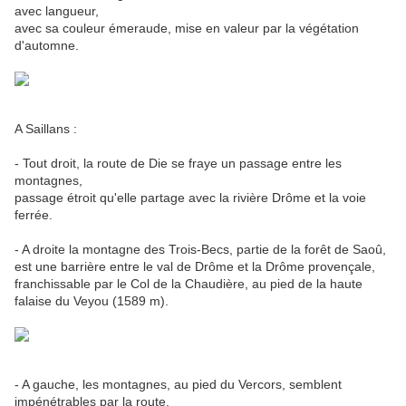
avec langueur,
avec sa couleur émeraude, mise en valeur par la végétation
d'automne.
A Saillans :
- Tout droit, la route de Die se fraye un passage entre les
montagnes,
passage étroit qu'elle partage avec la rivière Drôme et la voie
ferrée.
- A droite la montagne des Trois-Becs, partie de la forêt de Saoû,
est une barrière entre le val de Drôme et la Drôme provençale,
franchissable par le Col de la Chaudière, au pied de la haute
falaise du Veyou (1589 m).
- A gauche, les montagnes, au pied du Vercors, semblent
impénétrables par la route.