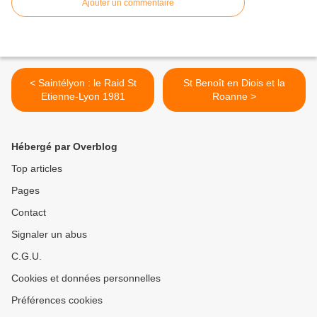
Ajouter un commentaire
< Saintélyon : le Raid St
St Benoît en Diois et la
Etienne-Lyon 1981
Roanne >
Hébergé par Overblog
Top articles
Pages
Contact
Signaler un abus
C.G.U.
Cookies et données personnelles
Préférences cookies