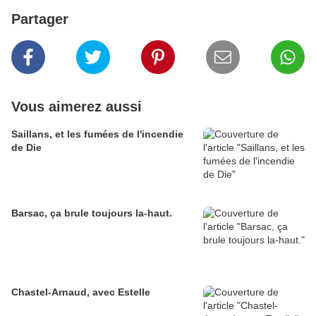
Partager
Vous aimerez aussi
Saillans, et les fumées de l'incendie
de Die
Barsac, ça brule toujours la-haut.
Chastel-Arnaud, avec Estelle