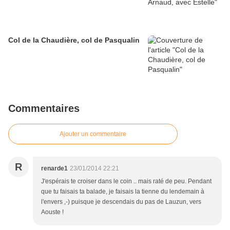
Col de la Chaudière, col de Pasqualin
Commentaires
Ajouter un commentaire
R
renarde1
23/01/2014 22:21
J'espérais te croiser dans le coin .. mais raté de peu. Pendant
que tu faisais ta balade, je faisais la tienne du lendemain à
l'envers ,-) puisque je descendais du pas de Lauzun, vers
Aouste !