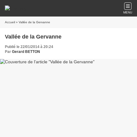
MENU
Accueil
» Vallée de la Gervanne
Vallée de la Gervanne
Publié le 22/01/2014 à 20:24
Par
Gerard BETTON