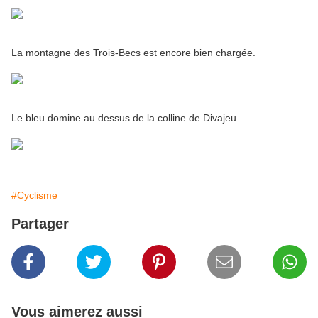
La montagne des Trois-Becs est encore bien chargée.
Le bleu domine au dessus de la colline de Divajeu.
#Cyclisme
Partager
Vous aimerez aussi