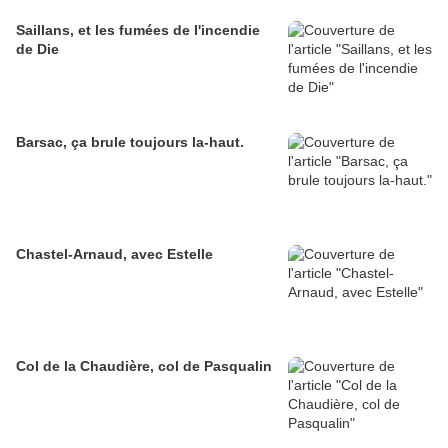
Saillans, et les fumées de l'incendie
de Die
Barsac, ça brule toujours la-haut.
Chastel-Arnaud, avec Estelle
Col de la Chaudière, col de Pasqualin