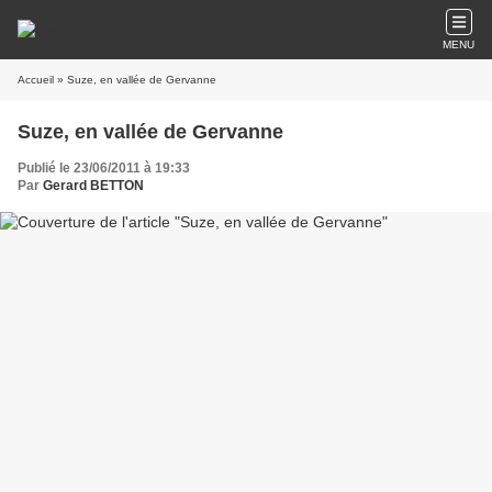
MENU
Accueil
» Suze, en vallée de Gervanne
Suze, en vallée de Gervanne
Publié le 23/06/2011 à 19:33
Par
Gerard BETTON