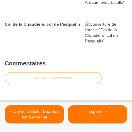
Col de la Chaudière, col de Pasqualin
Commentaires
Ajouter un commentaire
< Col de la Boite, Beaufort
Espenel >
sur Gervanne