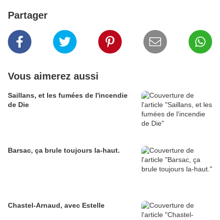
Partager
Vous aimerez aussi
Saillans, et les fumées de l'incendie
de Die
Barsac, ça brule toujours la-haut.
Chastel-Arnaud, avec Estelle