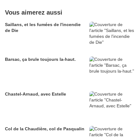
Vous aimerez aussi
Saillans, et les fumées de l'incendie
de Die
Barsac, ça brule toujours la-haut.
Chastel-Arnaud, avec Estelle
Col de la Chaudière, col de Pasqualin