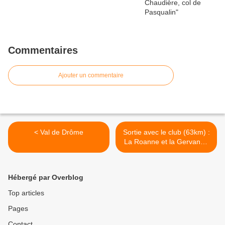
Commentaires
Ajouter un commentaire
< Val de Drôme
Sortie avec le club (63km) :
La Roanne et la Gervanne
>
Hébergé par Overblog
Top articles
Pages
Contact