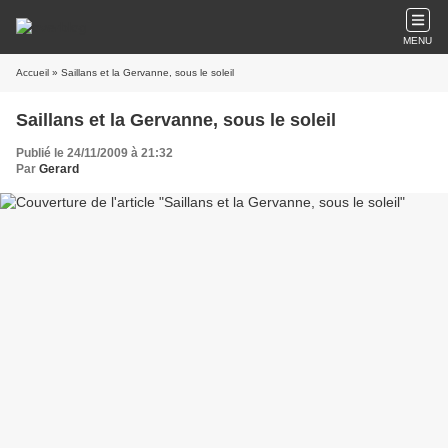
MENU
Accueil
» Saillans et la Gervanne, sous le soleil
Saillans et la Gervanne, sous le soleil
Publié le 24/11/2009 à 21:32
Par
Gerard