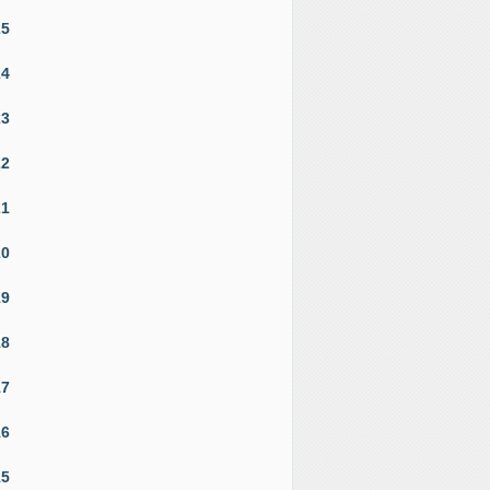
25
24
23
22
21
20
19
18
17
16
15