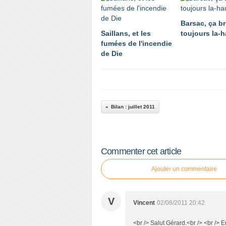
Barsac, ça br
Saillans, et les
toujours la-h
fumées de l'incendie
de Die
Bilan : juillet 2011
Commenter cet article
Ajouter un commentaire
V
Vincent
02/08/2011 20:42
<br /> Salut Gérard.<br /> <br /> 