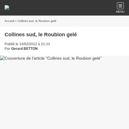
MENU
Accueil
» Collines sud, le Roubion gelé
Collines sud, le Roubion gelé
Publié le 14/02/2012 à 21:12
Par
Gerard BETTON