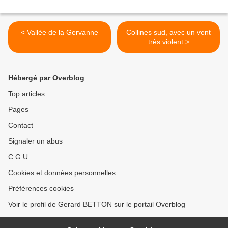
< Vallée de la Gervanne
Collines sud, avec un vent
très violent >
Hébergé par Overblog
Top articles
Pages
Contact
Signaler un abus
C.G.U.
Cookies et données personnelles
Préférences cookies
Voir le profil de Gerard BETTON sur le portail Overblog