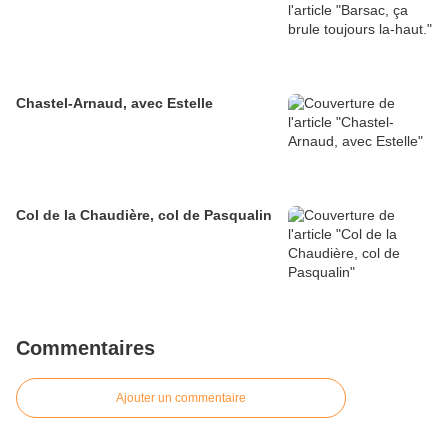
Chastel-Arnaud, avec Estelle
Col de la Chaudière, col de Pasqualin
Commentaires
Ajouter un commentaire