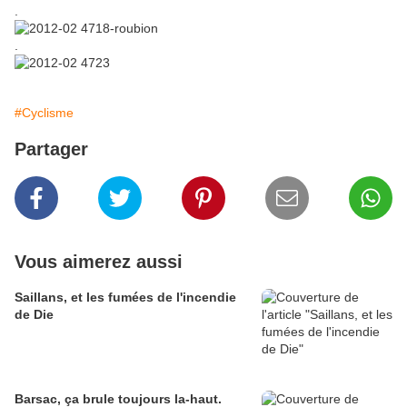
.
.
#Cyclisme
Partager
Vous aimerez aussi
Saillans, et les fumées de l'incendie
de Die
Barsac, ça brule toujours la-haut.