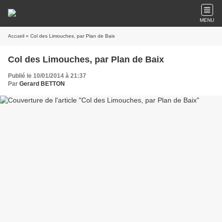
MENU
Accueil
» Col des Limouches, par Plan de Baix
Col des Limouches, par Plan de Baix
Publié le 10/01/2014 à 21:37
Par
Gerard BETTON