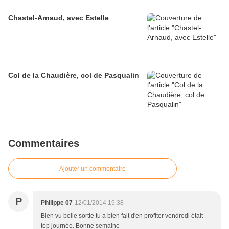
Chastel-Arnaud, avec Estelle
Col de la Chaudière, col de Pasqualin
Commentaires
Ajouter un commentaire
P
Philippe 07
12/01/2014 19:38
Bien vu belle sortie tu a bien fait d'en profiter vendredi était
top journée. Bonne semaine