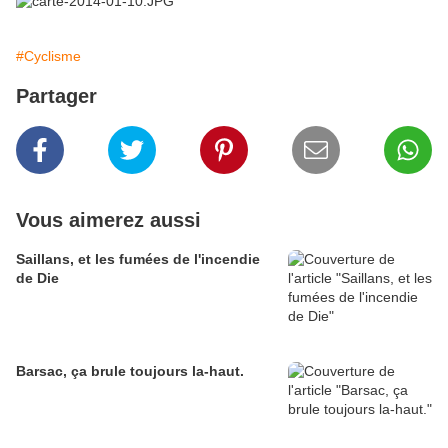
#Cyclisme
Partager
Vous aimerez aussi
Saillans, et les fumées de l'incendie
de Die
Barsac, ça brule toujours la-haut.