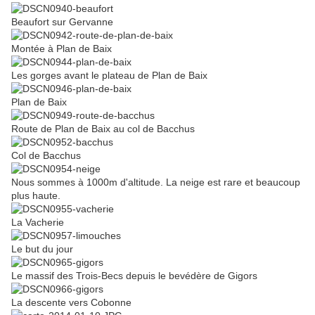
Beaufort sur Gervanne
Montée à Plan de Baix
Les gorges avant le plateau de Plan de Baix
Plan de Baix
Route de Plan de Baix au col de Bacchus
Col de Bacchus
Nous sommes à 1000m d'altitude. La neige est rare et beaucoup
plus haute.
La Vacherie
Le but du jour
Le massif des Trois-Becs depuis le bevédère de Gigors
La descente vers Cobonne