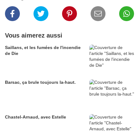
Vous aimerez aussi
Saillans, et les fumées de l'incendie
de Die
Barsac, ça brule toujours la-haut.
Chastel-Arnaud, avec Estelle