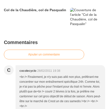
Col de la Chaudière, col de Pasqualin
Commentaires
Ajouter un commentaire
C
cocolecyclo
28/02/2011 19:38
<br /> Finalement, je n'y suis pas allé non plus, préférant me
concentrer sur mon entraînement spécifique 24h. Comme toi,
je n'ai pas la pêche pour l'instant pour du trail ni l'envie. Alors
plutôt que de<br /> courir 2 lièvres à la fois, je préfère me
cantonner sur cet gros objectif de début de saison. Alors peut-
être sur le marché de Crest un de ces samedis !<br /> <br />
<br />