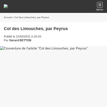
MENU
Accueil
» Col des Limouches, par Peyrus
Col des Limouches, par Peyrus
Publié le 21/02/2011 à 20:25
Par
Gerard BETTON