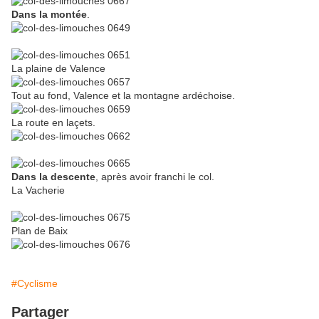
Dans la montée
.
La plaine de Valence
Tout au fond, Valence et la montagne ardéchoise.
La route en laçets.
Dans la descente
, après avoir franchi le col.
La Vacherie
Plan de Baix
#Cyclisme
Partager