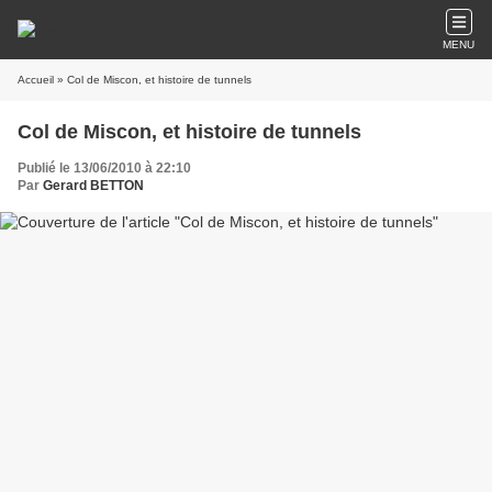
MENU
Accueil
» Col de Miscon, et histoire de tunnels
Col de Miscon, et histoire de tunnels
Publié le 13/06/2010 à 22:10
Par
Gerard BETTON