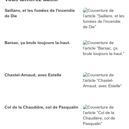
Saillans, et les fumées de l'incendie
de Die
Barsac, ça brule toujours la-haut.
Chastel-Arnaud, avec Estelle
Col de la Chaudière, col de Pasqualin