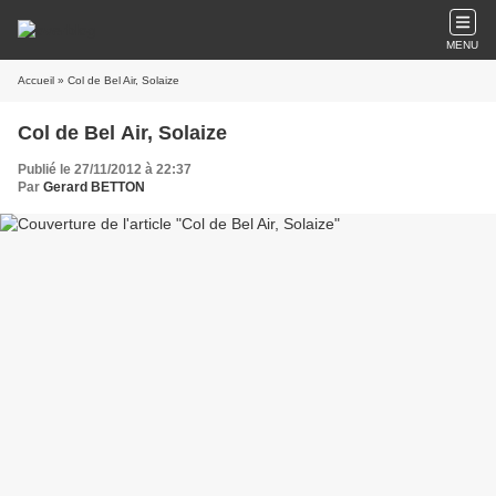
MENU
Accueil
» Col de Bel Air, Solaize
Col de Bel Air, Solaize
Publié le 27/11/2012 à 22:37
Par
Gerard BETTON