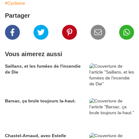
#Cyclisme
Partager
Vous aimerez aussi
Saillans, et les fumées de l'incendie
de Die
Barsac, ça brule toujours la-haut.
Chastel-Arnaud, avec Estelle