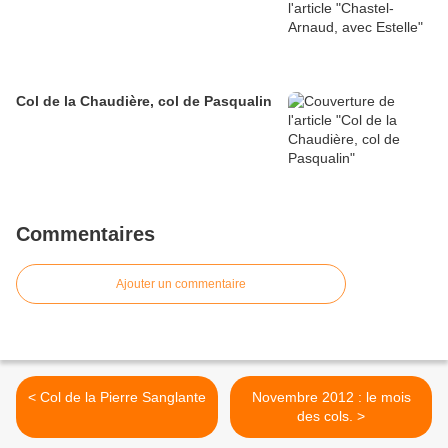
Col de la Chaudière, col de Pasqualin
Commentaires
Ajouter un commentaire
< Col de la Pierre Sanglante
Novembre 2012 : le mois
des cols. >