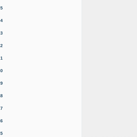
25
24
23
22
21
20
19
18
17
16
15