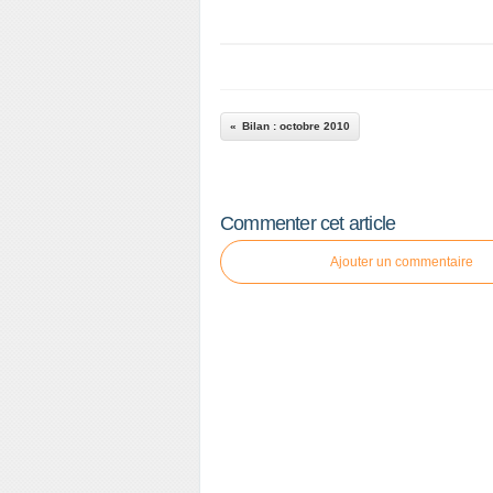
Bilan : octobre 2010
Commenter cet article
Ajouter un commentaire