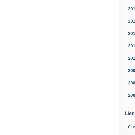
20
20
20
20
20
20
20
20
Lien
Clu