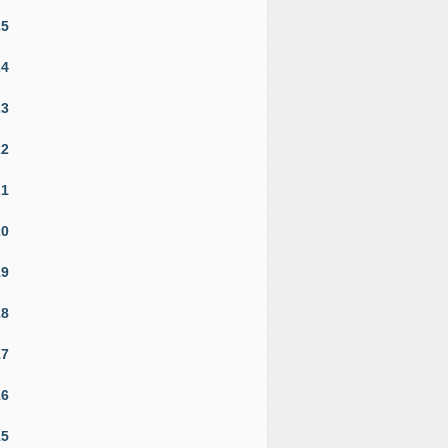
25
24
23
22
21
20
19
18
17
16
15