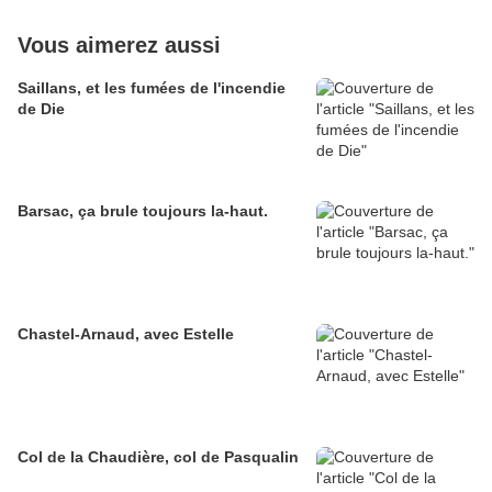
Vous aimerez aussi
Saillans, et les fumées de l'incendie
de Die
Barsac, ça brule toujours la-haut.
Chastel-Arnaud, avec Estelle
Col de la Chaudière, col de Pasqualin