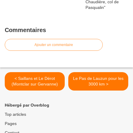
Commentaires
Ajouter un commentaire
< Saillans et Le Dérot
Le Pas de Lauzun pour les
(Montclar sur Gervanne)
3000 km >
Hébergé par Overblog
Top articles
Pages
Contact