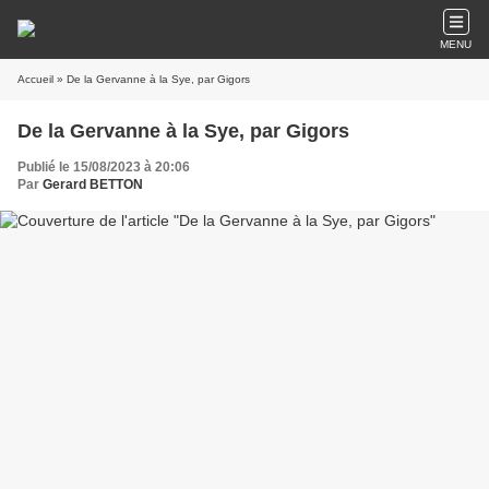
MENU
Accueil
» De la Gervanne à la Sye, par Gigors
De la Gervanne à la Sye, par Gigors
Publié le 15/08/2023 à 20:06
Par
Gerard BETTON