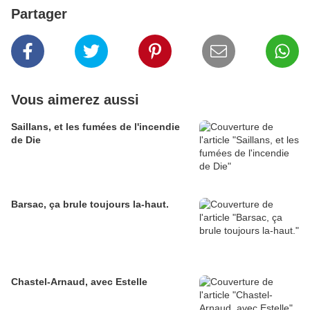
Partager
Vous aimerez aussi
Saillans, et les fumées de l'incendie
de Die
Barsac, ça brule toujours la-haut.
Chastel-Arnaud, avec Estelle