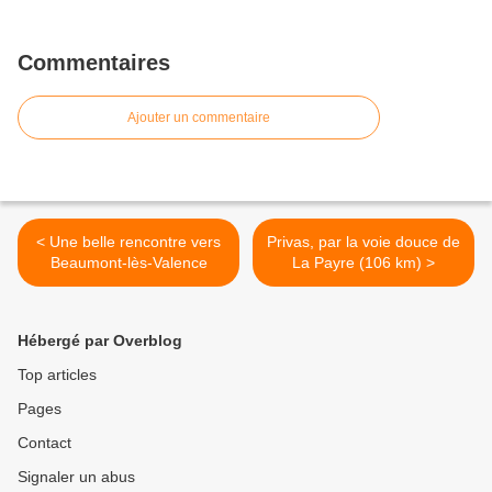
Commentaires
Ajouter un commentaire
< Une belle rencontre vers
Privas, par la voie douce de
Beaumont-lès-Valence
La Payre (106 km) >
Hébergé par Overblog
Top articles
Pages
Contact
Signaler un abus