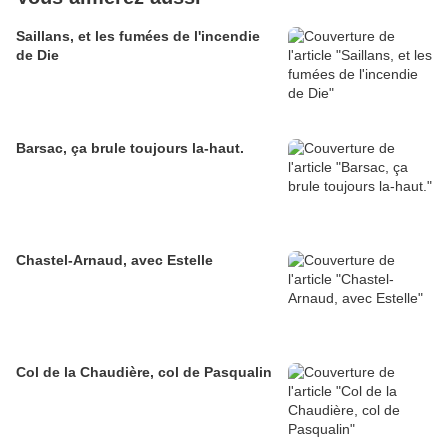
Saillans, et les fumées de l'incendie
de Die
Barsac, ça brule toujours la-haut.
Chastel-Arnaud, avec Estelle
Col de la Chaudière, col de Pasqualin