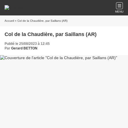
MENU
Accueil
» Col de la Chaudière, par Saillans (AR)
Col de la Chaudière, par Saillans (AR)
Publié le 25/08/2023 à 12:45
Par
Gerard BETTON