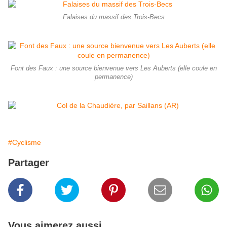
Falaises du massif des Trois-Becs
Font des Faux : une source bienvenue vers Les Auberts (elle coule en
permanence)
#Cyclisme
Partager
Vous aimerez aussi