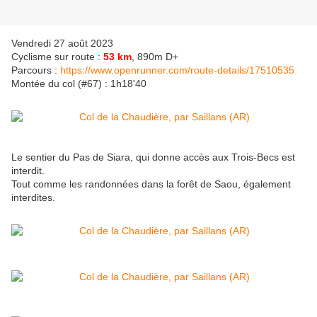
Vendredi 27 août 2023
Cyclisme sur route :
53 km
, 890m D+
Parcours :
https://www.openrunner.com/route-details/17510535
Montée du col (#67) : 1h18'40
Le sentier du Pas de Siara, qui donne accès aux Trois-Becs est
interdit.
Tout comme les randonnées dans la forêt de Saou, également
interdites.