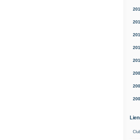
20
20
20
20
20
20
20
20
Lien
Clu