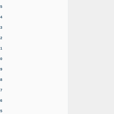
25
24
23
22
21
20
19
18
17
16
15