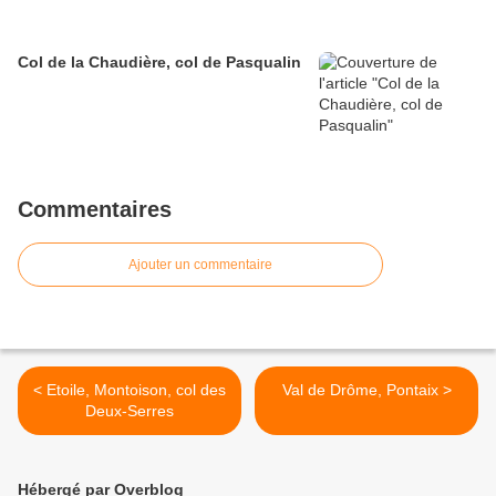
Col de la Chaudière, col de Pasqualin
Commentaires
Ajouter un commentaire
< Etoile, Montoison, col des
Val de Drôme, Pontaix >
Deux-Serres
Hébergé par Overblog