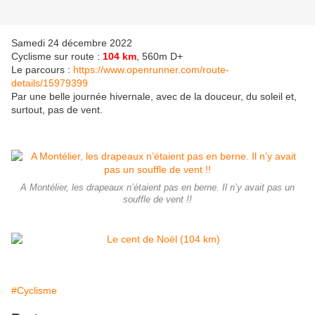
Samedi 24 décembre 2022
Cyclisme sur route :
104 km
, 560m D+
Le parcours :
https://www.openrunner.com/route-
details/15979399
Par une belle journée hivernale, avec de la douceur, du soleil et,
surtout, pas de vent.
A Montélier, les drapeaux n’étaient pas en berne. Il n’y avait pas un
souffle de vent !!
#Cyclisme