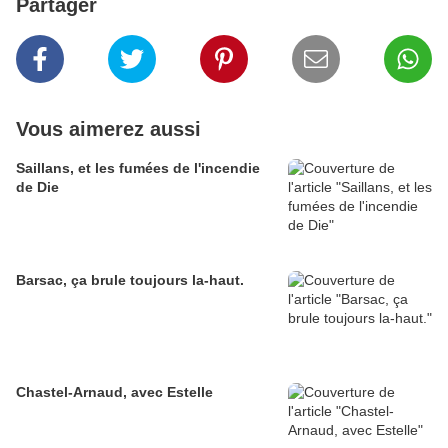
Partager
Vous aimerez aussi
Saillans, et les fumées de l'incendie
de Die
Barsac, ça brule toujours la-haut.
Chastel-Arnaud, avec Estelle