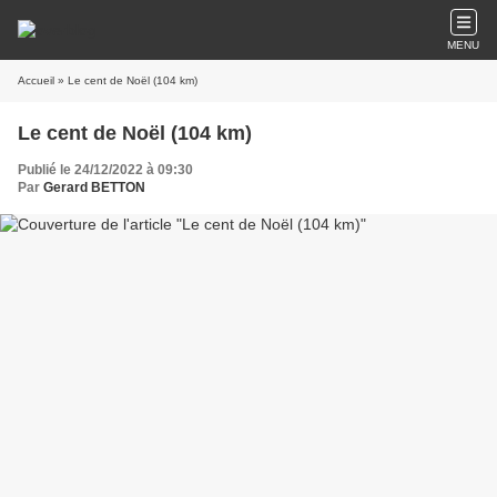
MENU
Accueil
» Le cent de Noël (104 km)
Le cent de Noël (104 km)
Publié le 24/12/2022 à 09:30
Par
Gerard BETTON