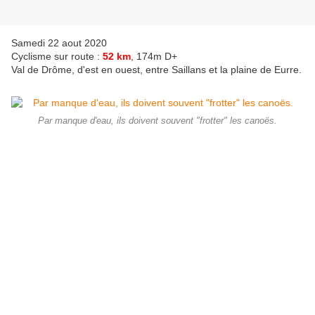
Samedi 22 aout 2020
Cyclisme sur route :
52 km
, 174m D+
Val de Drôme, d'est en ouest, entre Saillans et la plaine de Eurre.
Par manque d'eau, ils doivent souvent "frotter" les canoës.