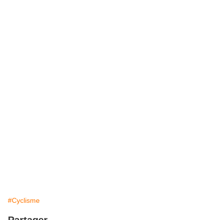
#Cyclisme