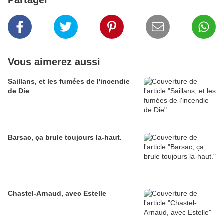
Partager
Vous aimerez aussi
Saillans, et les fumées de l'incendie
de Die
Barsac, ça brule toujours la-haut.
Chastel-Arnaud, avec Estelle