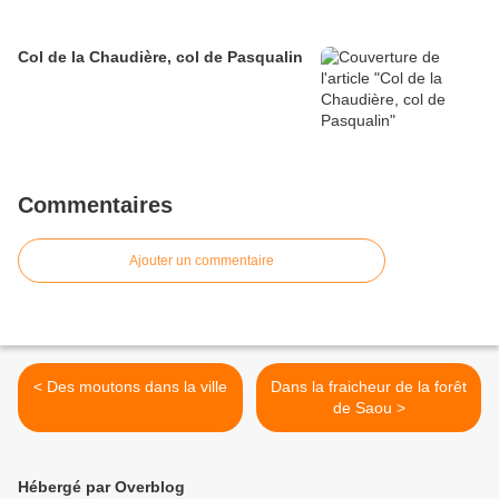
Col de la Chaudière, col de Pasqualin
Commentaires
Ajouter un commentaire
< Des moutons dans la ville
Dans la fraicheur de la forêt
de Saou >
Hébergé par Overblog